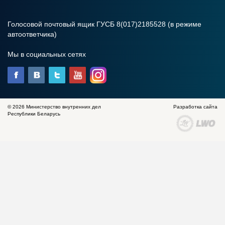
Голосовой почтовый ящик ГУСБ 8(017)2185528 (в режиме
автоответчика)
Мы в социальных сетях
© 2026 Министерство внутренних дел
Разработка сайта
Республики Беларусь