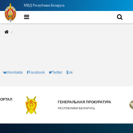
МВД Республики Беларусь
Vkontakte
Facebook
Twitter
ok
ТАЛ
ГЕНЕРАЛЬНАЯ ПРОКУРАТУРА
РЕСПУБЛИКИ БЕЛАРУСЬ